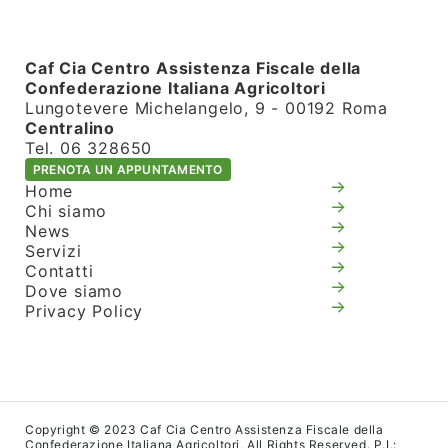
Caf Cia Centro Assistenza Fiscale della
Confederazione Italiana Agricoltori
Lungotevere Michelangelo, 9 - 00192 Roma
Centralino
Tel. 06 328650
PRENOTA UN APPUNTAMENTO
Home
Chi siamo
News
Servizi
Contatti
Dove siamo
Privacy Policy
Copyright © 2023 Caf Cia Centro Assistenza Fiscale della
Confederazione Italiana Agricoltori, All Rights Reserved. P.I.: