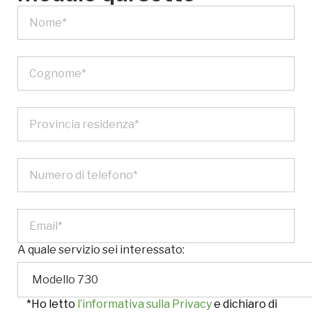
A quale servizio sei interessato:
*Ho letto
l’informativa sulla Privacy
e dichiaro di