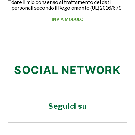
dare il mio consenso al trattamento dei dati
personali secondo il Regolamento (UE) 2016/679
SOCIAL NETWORK
Seguici su