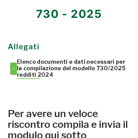
730 - 2025
Allegati
Elenco documenti e dati necessari per
la compilazione del modello 730/2025
redditi 2024
Per avere un veloce
riscontro compila e invia il
modulo qui sotto