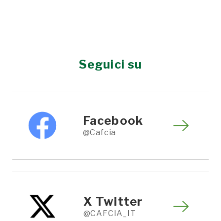
Seguici su
Facebook
@Cafcia
X Twitter
@CAFCIA_IT