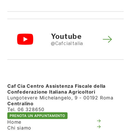
Youtube
@CafciaItalia
Caf Cia Centro Assistenza Fiscale della
Confederazione Italiana Agricoltori
Lungotevere Michelangelo, 9 - 00192 Roma
Centralino
Tel. 06 328650
PRENOTA UN APPUNTAMENTO
Home
Chi siamo